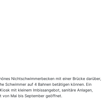
schönes Nichtschwimmerbecken mit einer Brücke darüber,
iche Schwimmer auf 4 Bahnen betätigen können. Ein
n Kiosk mit kleinem Imbissangebot, sanitäre Anlagen,
t von Mai bis September geöffnet.