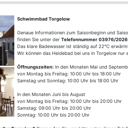
Schwimmbad Torgelow
Genaue Informationen zum Saisonbeginn und Sais
finden Sie unter der
Telefonnummer 03976/202
Das klare Badewasser ist ständig auf 22°C erwärm
Wir können das Heidebad bei uns in Torgelow nur 
Öffnungszeiten:
In den Monaten Mai und Septemb
von Montag bis Freitag: 10:00 Uhr bis 18:00 Uhr
Samstag und Sonntag: 10:00 Uhr bis 18:00 Uhr
In den Monaten Juni bis August
von Montag bis Freitag: 10:00 Uhr bis 20:00 Uhr
Samstag: 09:00 Uhr bis 20:00 Uhr
Sonntag: 10:00 Uhr bis 20:00 Uhr