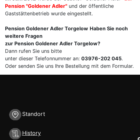
Pension "Goldener Adler"
und der öffentliche
Gaststättenbetrieb wurde eingestellt.
Pension Goldener Adler Torgelow
Haben Sie noch
weitere Fragen
zur Pension Goldener Adler Torgelow?
Dann rufen Sie uns bitte
unter dieser Telefonnummer an:
03976-202 045
.
Oder senden Sie uns Ihre Bestellung mit dem Formular.
Standort
History